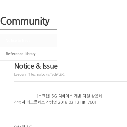
Community
Notice & Issue
Reference Library
Notice & Issue
Leader in IT technology is TechPLEX.
[스크랩] 5G 디바이스 개발 지원 상용화
작성자
테크플렉스
작성일
2018-03-13
HIt.
7601