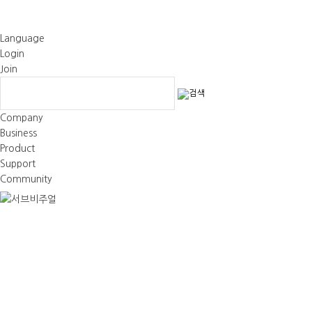
Language
Login
Join
Company
Business
Product
Support
Community