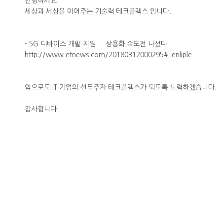
안녕하세요.
세상과 세상을 이어주는 기술력 테크플렉스 입니다.
- 5G 디바이스 개발 지원 ... 상용화 속도전 나섰다
http://www.etnews.com/20180312000295#_enliple
앞으로도 IT 기업의 선두주자 테크플렉스가 되도록 노력하겠습니다.
감사합니다.